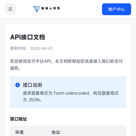
商户中心
API接口文档
更新时间：2025-06-01
欢迎使用支付平台API。本文档将帮助您快速接入我们的支付
服务。
接口说明
请求数据格式为 form-urlencoded，响应数据格式
为 JSON。
接口地址
环境
地址