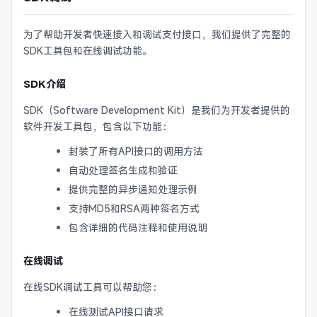
为了帮助开发者快速接入和调试支付接口，我们提供了完整的
SDK工具包和在线调试功能。
SDK介绍
SDK（Software Development Kit）是我们为开发者提供的
软件开发工具包，包含以下功能：
封装了所有API接口的调用方法
自动处理签名生成和验证
提供完整的异步通知处理示例
支持MD5和RSA两种签名方式
包含详细的代码注释和使用说明
在线调试
在线SDK调试工具可以帮助您：
在线测试API接口请求