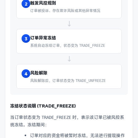
触发风控规则
2
订单被投诉、存在欺诈风险或其他异常情况
→
订单异常冻结
3
系统自动冻结订单，状态变为
TRADE_FREEZE
→
风险解除
4
风险解除后，订单状态变为
TRADE_UNFREEZE
冻结状态说明 (TRADE_FREEZE)
当订单状态变为
时，表示该订单已被风控系
TRADE_FREEZE
统冻结。冻结期间：
订单对应的资金将被暂时冻结，无法进行提现操作