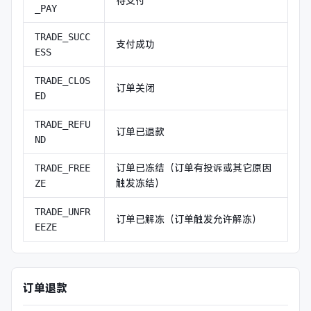
待支付
_PAY
TRADE_SUCC
支付成功
ESS
TRADE_CLOS
订单关闭
ED
TRADE_REFU
订单已退款
ND
订单已冻结（订单有投诉或其它原因
TRADE_FREE
触发冻结）
ZE
TRADE_UNFR
订单已解冻（订单触发允许解冻）
EEZE
订单退款