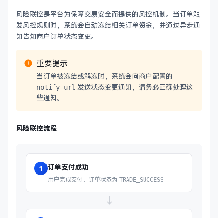
风险联控是平台为保障交易安全而提供的风控机制。当订单触
发风控规则时，系统会自动冻结相关订单资金，并通过异步通
知告知商户订单状态变更。
重要提示
当订单被冻结或解冻时，系统会向商户配置的
发送状态变更通知，请务必正确处理这
notify_url
些通知。
风险联控流程
订单支付成功
1
用户完成支付，订单状态为
TRADE_SUCCESS
→