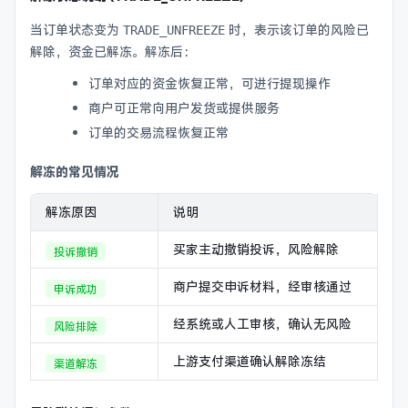
当订单状态变为
时，表示该订单的风险已
TRADE_UNFREEZE
解除，资金已解冻。解冻后：
订单对应的资金恢复正常，可进行提现操作
商户可正常向用户发货或提供服务
订单的交易流程恢复正常
解冻的常见情况
解冻原因
说明
买家主动撤销投诉，风险解除
投诉撤销
商户提交申诉材料，经审核通过
申诉成功
经系统或人工审核，确认无风险
风险排除
上游支付渠道确认解除冻结
渠道解冻