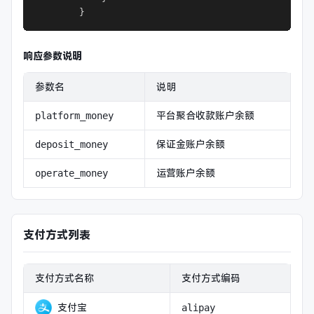
        }
响应参数说明
参数名
说明
平台聚合收款账户余额
platform_money
保证金账户余额
deposit_money
运营账户余额
operate_money
支付方式列表
支付方式名称
支付方式编码
支付宝
alipay